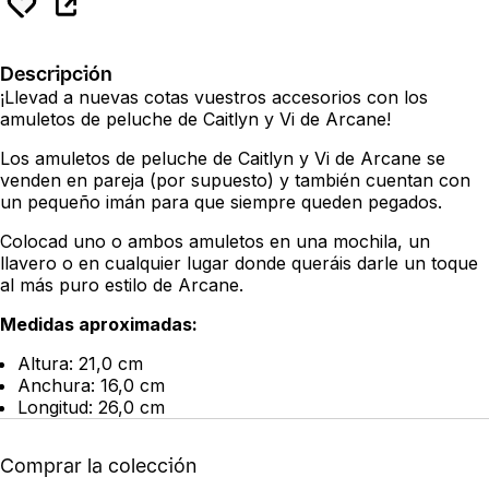
Descripción
¡Llevad a nuevas cotas vuestros accesorios con los
amuletos de peluche de Caitlyn y Vi de Arcane!
Los amuletos de peluche de Caitlyn y Vi de Arcane se
venden en pareja (por supuesto) y también cuentan con
un pequeño imán para que siempre queden pegados.
Colocad uno o ambos amuletos en una mochila, un
llavero o en cualquier lugar donde queráis darle un toque
al más puro estilo de Arcane.
Medidas aproximadas:
Altura: 21,0 cm
Anchura: 16,0 cm
Longitud: 26,0 cm
Comprar la colección