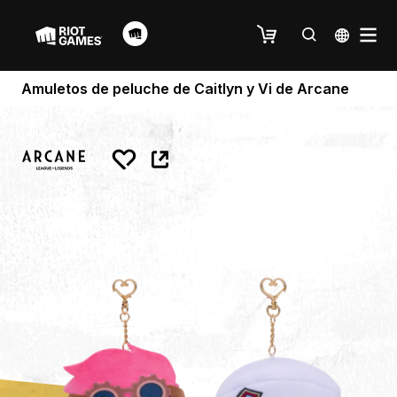
Amuletos de peluche de Caitlyn y Vi de Arcane