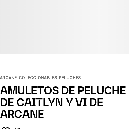
ARCANE
COLECCIONABLES
PELUCHES
AMULETOS DE PELUCHE
DE CAITLYN Y VI DE
ARCANE