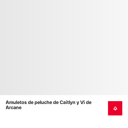
Amuletos de peluche de Caitlyn y Vi de
Arcane