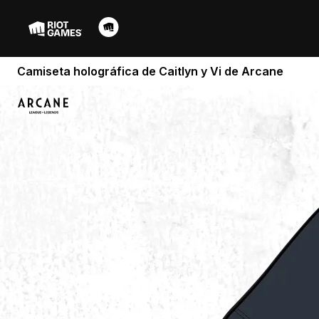
Camiseta holográfica de Caitlyn y Vi de Arcane