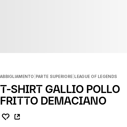
ABBIGLIAMENTO
PARTE SUPERIORE
LEAGUE OF LEGENDS
T-SHIRT GALLIO POLLO
FRITTO DEMACIANO