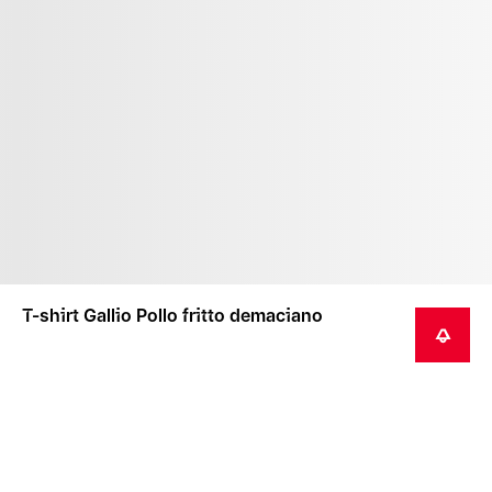
T-shirt Gallio Pollo fritto demaciano
AVVISAMI