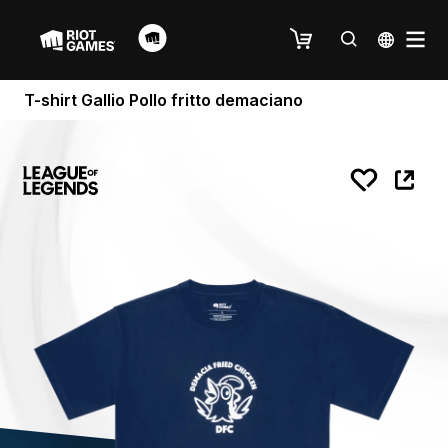
T-shirt Gallio Pollo fritto demaciano