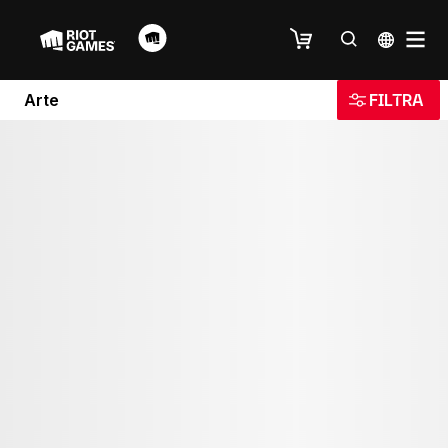
Arte
FILTRA