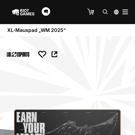
XL-Mauspad „WM 2025“