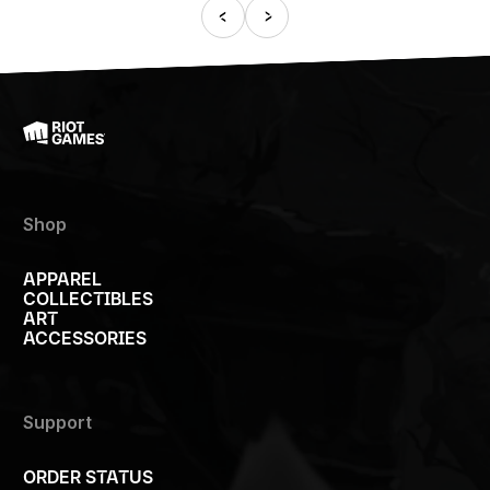
Shop
APPAREL
COLLECTIBLES
ART
ACCESSORIES
Support
ORDER STATUS