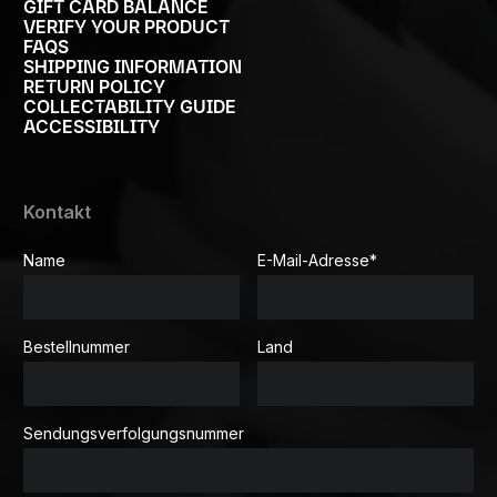
GIFT CARD BALANCE
VERIFY YOUR PRODUCT
FAQS
SHIPPING INFORMATION
RETURN POLICY
COLLECTABILITY GUIDE
ACCESSIBILITY
Kontakt
Name
E-Mail-Adresse
*
Bestellnummer
Land
Sendungsverfolgungsnummer