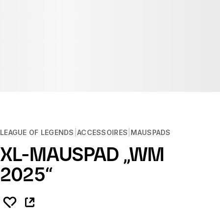
LEAGUE OF LEGENDS
ACCESSOIRES
MAUSPADS
XL-MAUSPAD „WM
2025“