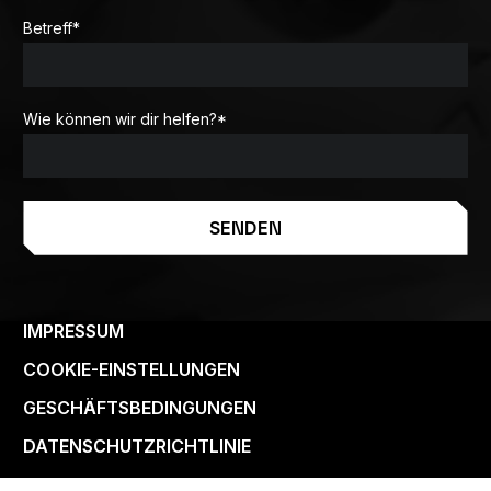
Betreff
*
Wie können wir dir helfen?
*
SENDEN
IMPRESSUM
COOKIE-EINSTELLUNGEN
GESCHÄFTSBEDINGUNGEN
DATENSCHUTZRICHTLINIE