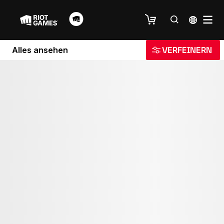
Alles ansehen
VERFEINERN