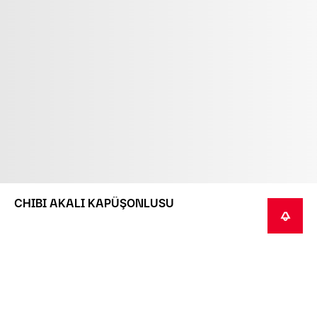
CHIBI AKALI KAPÜŞONLUSU
HABER VER