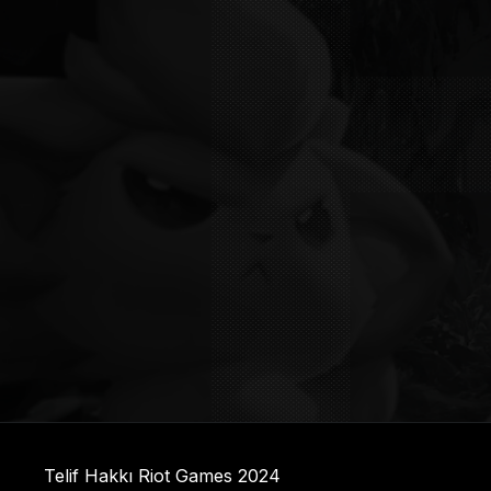
Telif Hakkı Riot Games 2024