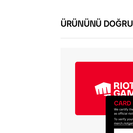
ÜRÜNÜNÜ DOĞRU