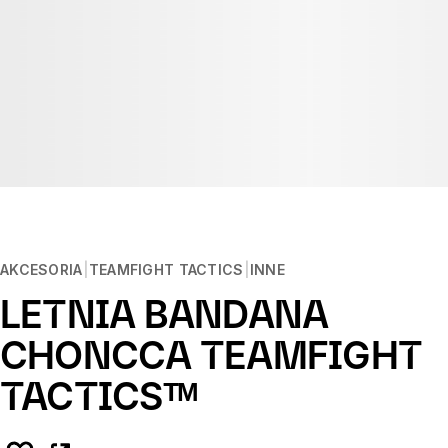
AKCESORIA
TEAMFIGHT TACTICS
INNE
LETNIA BANDANA
CHONCCA TEAMFIGHT
TACTICSᵀᴹ