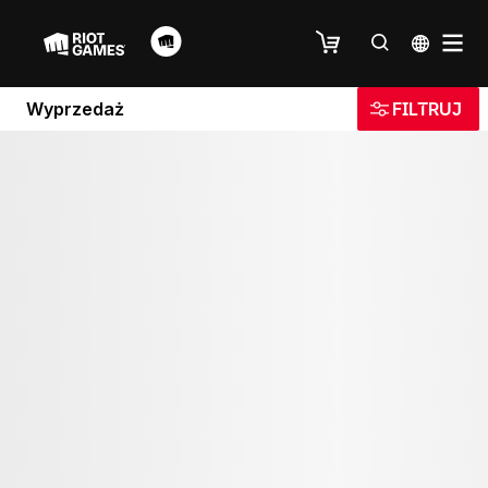
Wyprzedaż
FILTRUJ