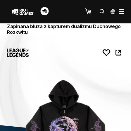
Zapinana bluza z kapturem dualizmu Duchowego
Rozkwitu