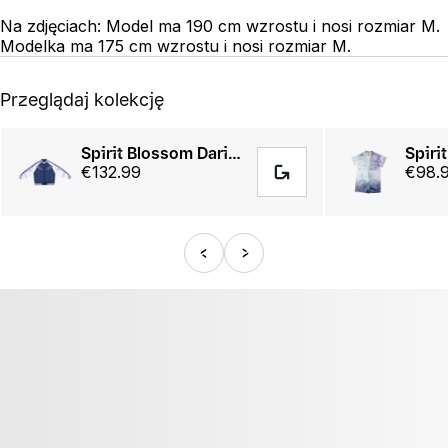
Na zdjęciach: Model ma 190 cm wzrostu i nosi rozmiar M.
Modelka ma 175 cm wzrostu i nosi rozmiar M.
Przeglądaj kolekcję
Spirit Blossom Darius Sukajan Jacket
€132.99
€98.