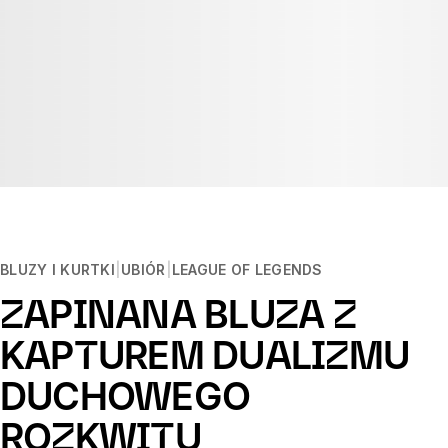
BLUZY I KURTKI
UBIÓR
LEAGUE OF LEGENDS
ZAPINANA BLUZA Z
KAPTUREM DUALIZMU
DUCHOWEGO
ROZKWITU