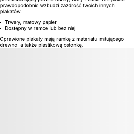
prawdopodobnie wzbudzi zazdrość twoich innych
plakatów.
Trwały, matowy papier
Dostępny w ramce lub bez niej
Oprawione plakaty mają ramkę z materiału imitującego
drewno, a także plastikową osłonkę.