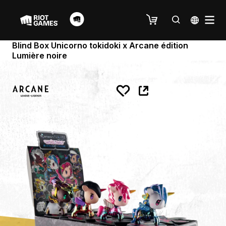
Blind Box Unicorno tokidoki x Arcane édition
Lumière noire