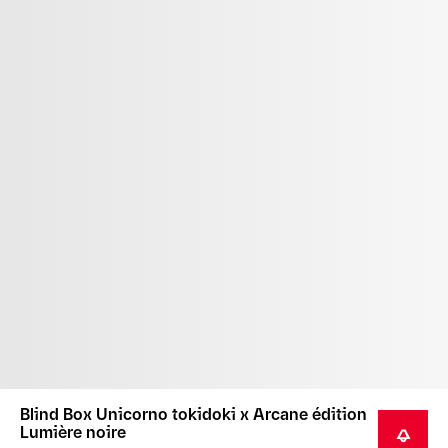
Blind Box Unicorno tokidoki x Arcane édition
Lumière noire