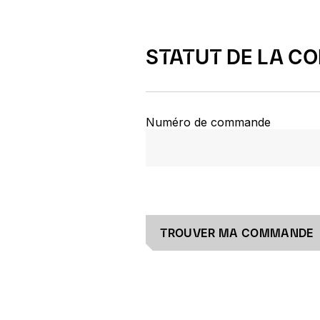
STATUT DE LA C
Numéro de commande
TROUVER MA COMMANDE