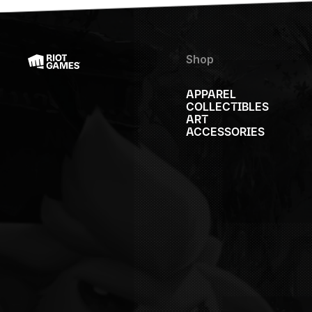
Shop
APPAREL
COLLECTIBLES
ART
ACCESSORIES