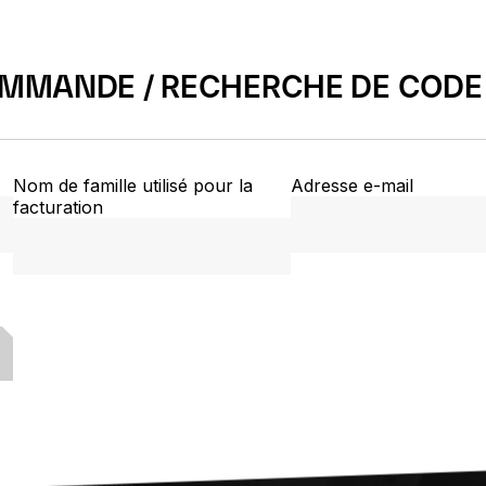
OMMANDE / RECHERCHE DE CODE
Nom de famille utilisé pour la
Adresse e-mail
facturation