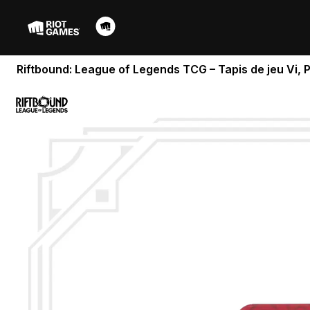
Riftbound: League of Legends TCG – Tapis de jeu Vi, P