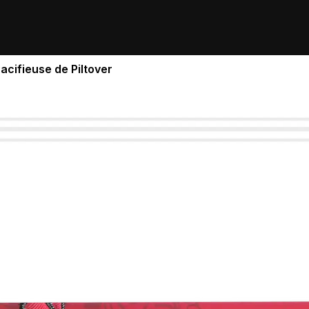
acifieuse de Piltover