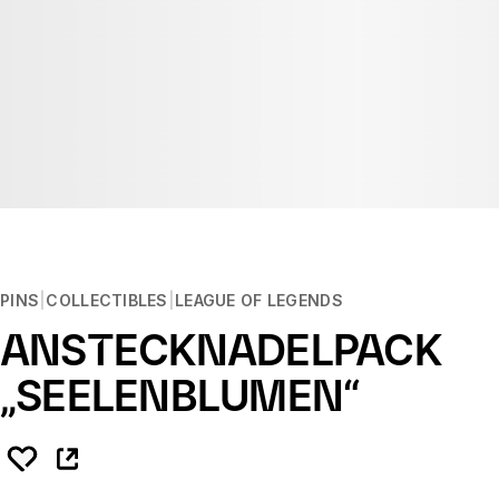
PINS
COLLECTIBLES
LEAGUE OF LEGENDS
ANSTECKNADELPACK
„SEELENBLUMEN“