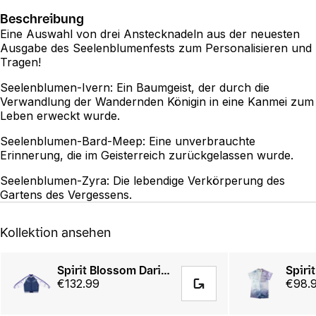
Beschreibung
Eine Auswahl von drei Anstecknadeln aus der neuesten
Ausgabe des Seelenblumenfests zum Personalisieren und
Tragen!
Seelenblumen-Ivern: Ein Baumgeist, der durch die
Verwandlung der Wandernden Königin in eine Kanmei zum
Leben erweckt wurde.
Seelenblumen-Bard-Meep: Eine unverbrauchte
Erinnerung, die im Geisterreich zurückgelassen wurde.
Seelenblumen-Zyra: Die lebendige Verkörperung des
Gartens des Vergessens.
Kollektion ansehen
Spirit Blossom Darius Sukajan Jacket
€132.99
€98.