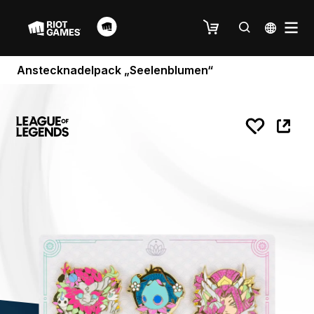
Anstecknadelpack „Seelenblumen“