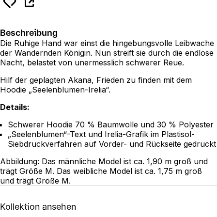
Beschreibung
Die Ruhige Hand war einst die hingebungsvolle Leibwache
der Wandernden Königin. Nun streift sie durch die endlose
Nacht, belastet von unermesslich schwerer Reue.
Hilf der geplagten Akana, Frieden zu finden mit dem
Hoodie „Seelenblumen-Irelia“.
Details:
Schwerer Hoodie 70 % Baumwolle und 30 % Polyester
„Seelenblumen“-Text und Irelia-Grafik im Plastisol-
Siebdruckverfahren auf Vorder- und Rückseite gedruckt
Abbildung: Das männliche Model ist ca. 1,90 m groß und
trägt Größe M. Das weibliche Model ist ca. 1,75 m groß
und trägt Größe M.
Kollektion ansehen