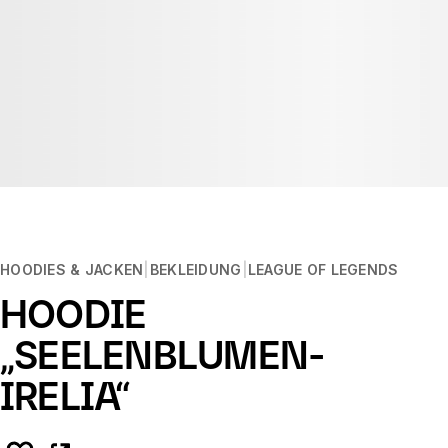
HOODIES & JACKEN
BEKLEIDUNG
LEAGUE OF LEGENDS
HOODIE
„SEELENBLUMEN-
IRELIA“