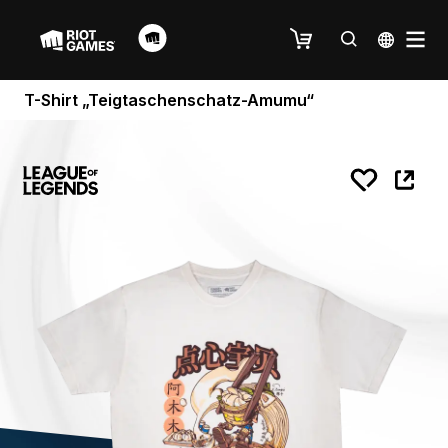
T-Shirt „Teigtaschenschatz-Amumu“