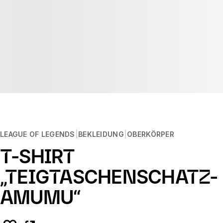
LEAGUE OF LEGENDS
BEKLEIDUNG
OBERKÖRPER
T-SHIRT
„TEIGTASCHENSCHATZ-
AMUMU“