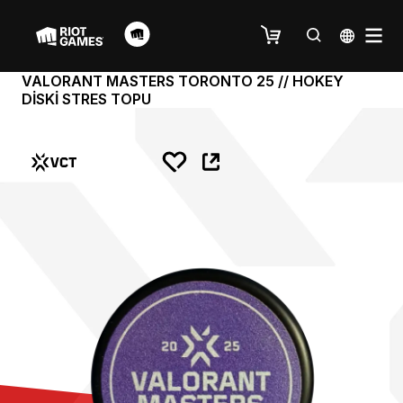
VALORANT MASTERS TORONTO 25 // HOKEY
DİSKİ STRES TOPU