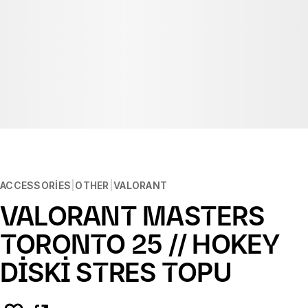
ACCESSORIES
OTHER
VALORANT
VALORANT MASTERS
TORONTO 25 // HOKEY
DİSKİ STRES TOPU