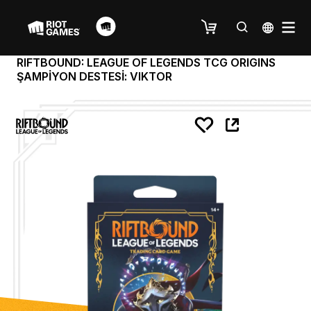
RIFTBOUND: LEAGUE OF LEGENDS TCG ORIGINS
ŞAMPİYON DESTESİ: VIKTOR