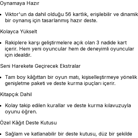
Oynamaya Hazır
Viktor'un da dahil olduğu 56 kartlık, erişilebilir ve dinamik
bir oynanış için tasarlanmış hazır deste.
Kolayca Yükselt
Rakiplere karşı geliştirmelere açık olan 3 nadide kart
içerir. Hem yeni oyuncular hem de deneyimli oyuncular
için idealdir.
Seni Harekete Geçirecek Ekstralar
Tam boy kâğıttan bir oyun matı, kişiselleştirmeye yönelik
genişletme paketi ve deste kurma ipuçları içerir.
Kitapçık Dahil
Kolay takip edilen kurallar ve deste kurma kılavuzuyla
oyunu öğren.
Özel Kâğıt Deste Kutusu
Sağlam ve katlanabilir bir deste kutusu, düz bir şekilde