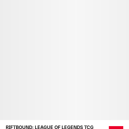
RIFTBOUND: LEAGUE OF LEGENDS TCG