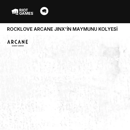
ROCKLOVE ARCANE JINX'İN MAYMUNU KOLYESİ