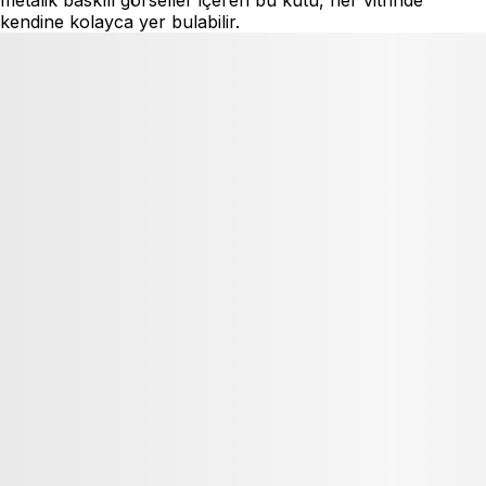
kendine kolayca yer bulabilir.