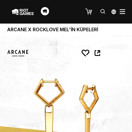
ARCANE X ROCKLOVE MEL'İN KÜPELERİ