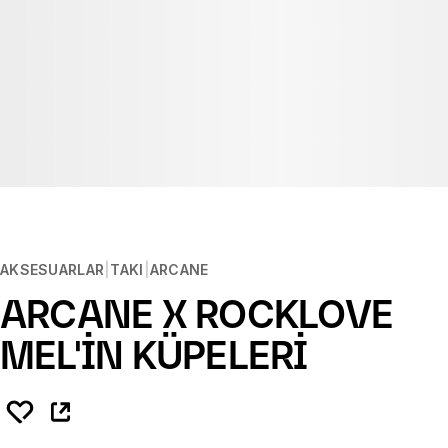
AKSESUARLAR
TAKI
ARCANE
ARCANE X ROCKLOVE
MEL'İN KÜPELERİ