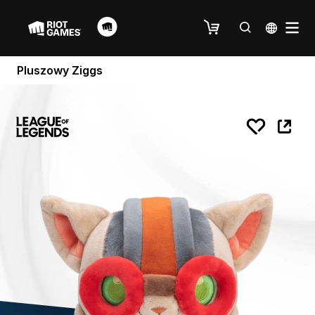
Pluszowy Ziggs