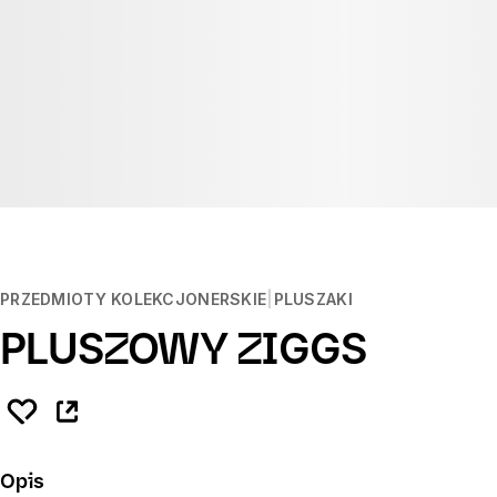
PRZEDMIOTY KOLEKCJONERSKIE
PLUSZAKI
PLUSZOWY ZIGGS
Opis