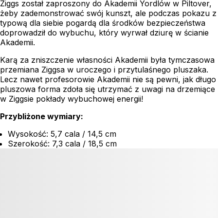
Ziggs został zaproszony do Akademii Yordlów w Piltover,
żeby zademonstrować swój kunszt, ale podczas pokazu z
typową dla siebie pogardą dla środków bezpieczeństwa
doprowadził do wybuchu, który wyrwał dziurę w ścianie
Akademii.
Karą za zniszczenie własności Akademii była tymczasowa
przemiana Ziggsa w uroczego i przytulaśnego pluszaka.
Lecz nawet profesorowie Akademii nie są pewni, jak długo
pluszowa forma zdoła się utrzymać z uwagi na drzemiące
w Ziggsie pokłady wybuchowej energii!
Przybliżone wymiary:
Wysokość: 5,7 cala / 14,5 cm
Szerokość: 7,3 cala / 18,5 cm