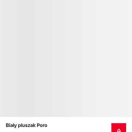
Biały pluszak Poro