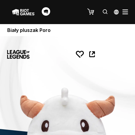
Biały pluszak Poro