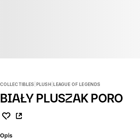
COLLECTIBLES
PLUSH
LEAGUE OF LEGENDS
BIAŁY PLUSZAK PORO
Opis