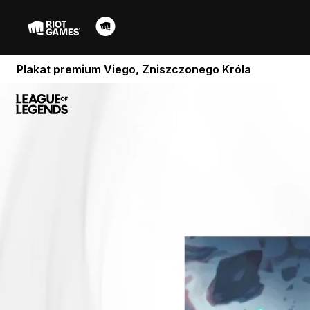
Plakat premium Viego, Zniszczonego Króla