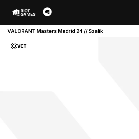
VALORANT Masters Madrid 24 // Szalik