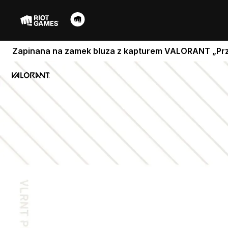
Zapinana na zamek bluza z kapturem VALORANT „Prz