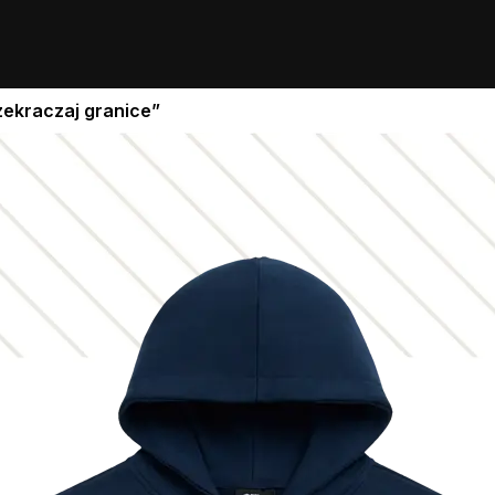
ekraczaj granice”