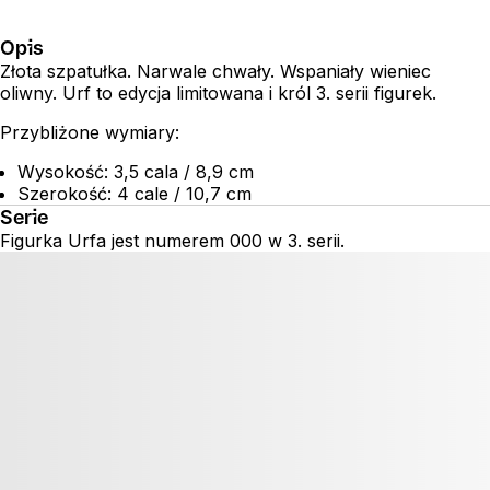
Opis
Złota szpatułka. Narwale chwały. Wspaniały wieniec
oliwny. Urf to edycja limitowana i król 3. serii figurek.
Przybliżone wymiary:
Wysokość: 3,5 cala / 8,9 cm
Szerokość: 4 cale / 10,7 cm
Serie
Figurka Urfa jest numerem 000 w 3. serii.