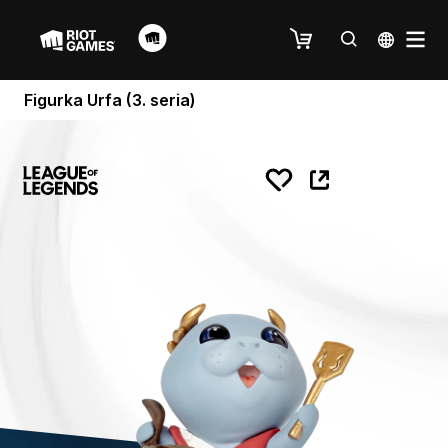
Figurka Urfa (3. seria)