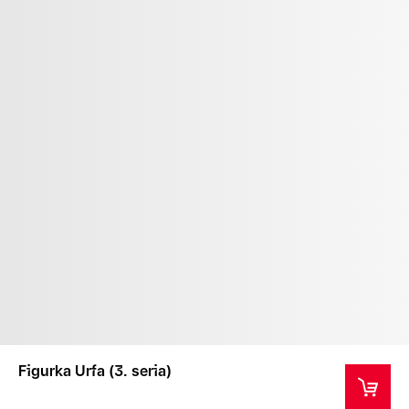
Figurka Urfa (3. seria)