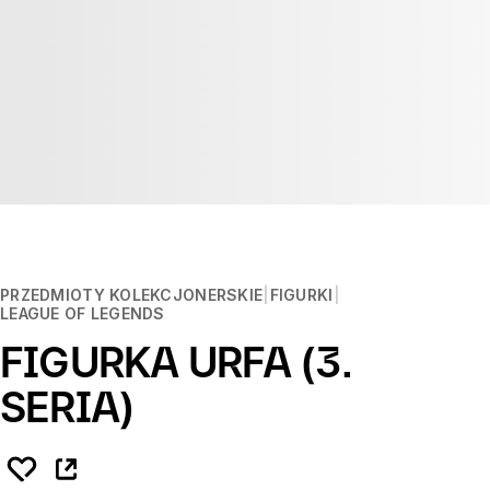
PRZEDMIOTY KOLEKCJONERSKIE
FIGURKI
LEAGUE OF LEGENDS
FIGURKA URFA (3.
SERIA)