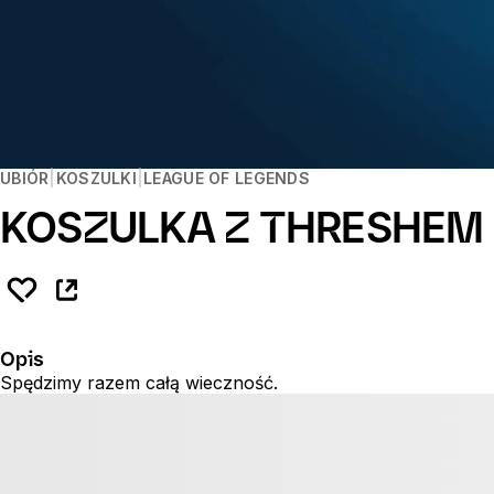
UBIÓR
KOSZULKI
LEAGUE OF LEGENDS
KOSZULKA Z THRESHEM
Opis
Spędzimy razem całą wieczność.