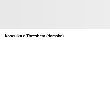
Koszulka z Threshem (damska)