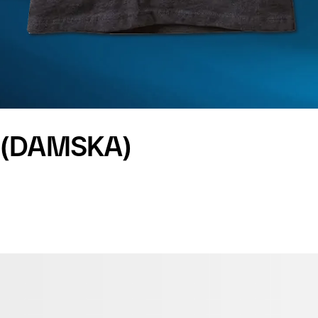
 (DAMSKA)