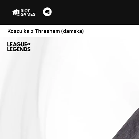
Koszulka z Threshem (damska)