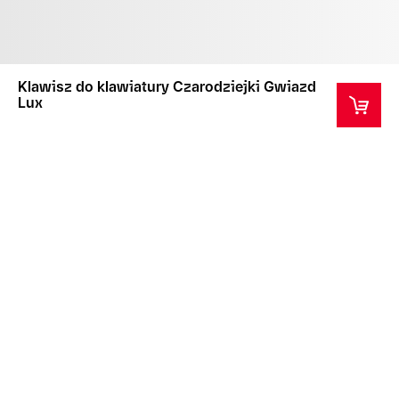
Klawisz do klawiatury Czarodziejki Gwiazd
Lux