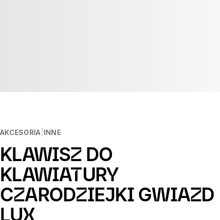
AKCESORIA
INNE
KLAWISZ DO
KLAWIATURY
CZARODZIEJKI GWIAZD
LUX