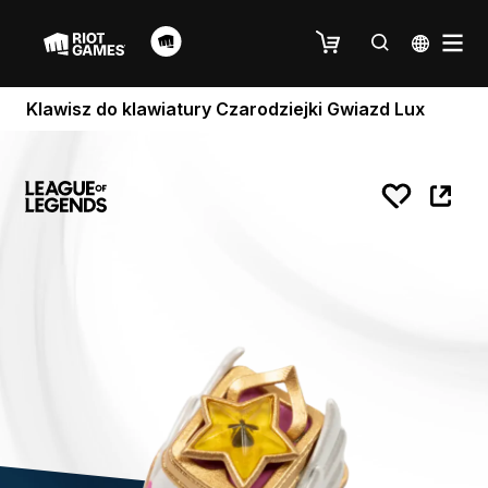
Klawisz do klawiatury Czarodziejki Gwiazd Lux