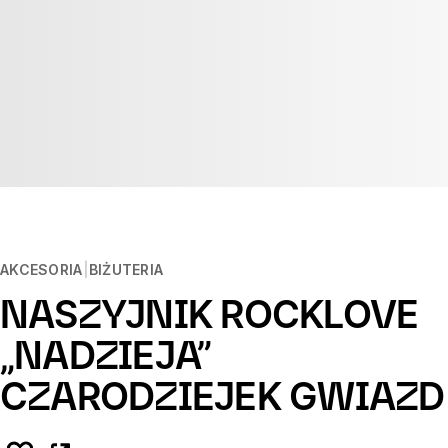
AKCESORIA
BIŻUTERIA
NASZYJNIK ROCKLOVE
„NADZIEJA”
CZARODZIEJEK GWIAZD