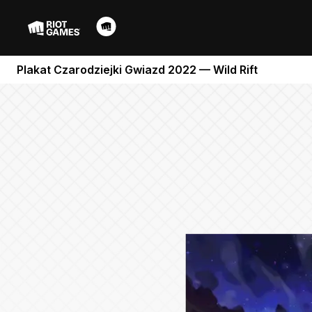
Plakat Czarodziejki Gwiazd 2022 — Wild Rift