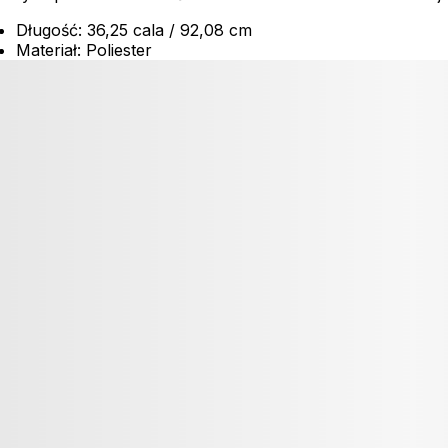
Długość: 36,25 cala / 92,08 cm
Materiał: Poliester