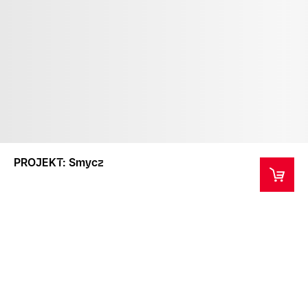
PROJEKT: Smycz