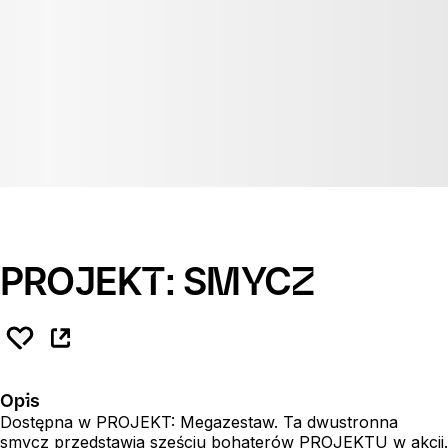
PROJEKT: SMYCZ
Opis
Dostępna w PROJEKT: Megazestaw. Ta dwustronna
smycz przedstawia sześciu bohaterów PROJEKTU w akcji.