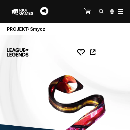
PROJEKT: Smycz