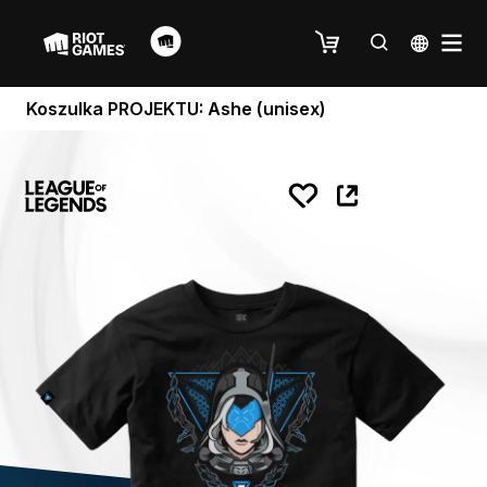
Koszulka PROJEKTU: Ashe (unisex)