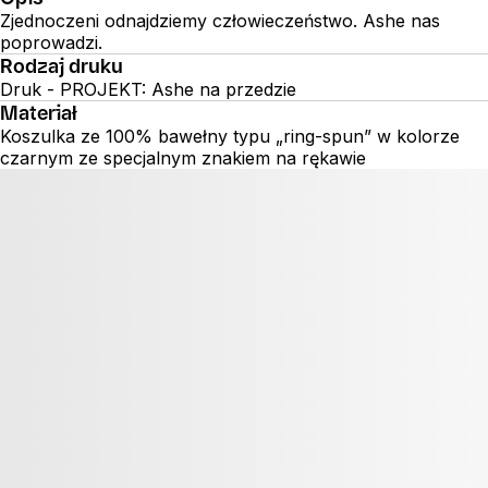
Zjednoczeni odnajdziemy człowieczeństwo. Ashe nas
poprowadzi.
Rodzaj druku
Druk - PROJEKT: Ashe na przedzie
Materiał
Koszulka ze 100% bawełny typu „ring-spun” w kolorze
czarnym ze specjalnym znakiem na rękawie