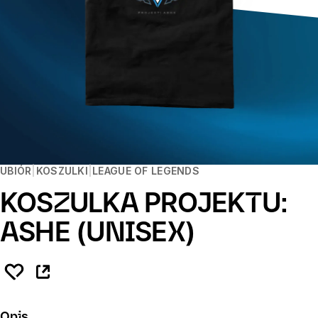
UBIÓR
KOSZULKI
LEAGUE OF LEGENDS
KOSZULKA PROJEKTU:
ASHE (UNISEX)
Opis