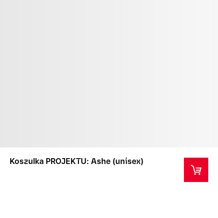
Koszulka PROJEKTU: Ashe (unisex)