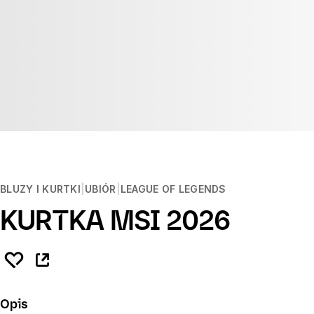
BLUZY I KURTKI
UBIÓR
LEAGUE OF LEGENDS
KURTKA MSI 2026
Opis