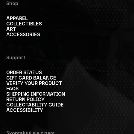
Shop
APPAREL
COLLECTIBLES
ART
ACCESSORIES
Support
ORDER STATUS
GIFT CARD BALANCE
VERIFY YOUR PRODUCT
FAQS
SHIPPING INFORMATION
RETURN POLICY
COLLECTABILITY GUIDE
ACCESSIBILITY
Skontaktuj się z nami