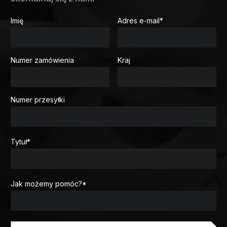
Imię
Adres e-mail
*
Numer zamówienia
Kraj
Numer przesyłki
Tytuł
*
Jak możemy pomóc?
*