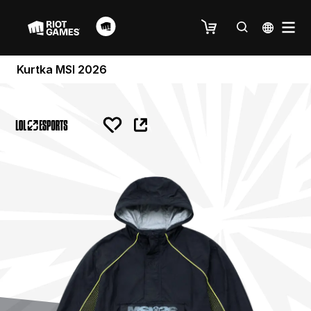
Kurtka MSI 2026