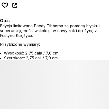
Opis
Edycja limitowana Pandy Tibbersa za pomocą błysku i
superumiejętności wskakuje w nowy rok i drużynę z
Festynu Księżyca.
Przybliżone wymiary:
Wysokość: 2,75 cala / 7,0 cm
Szerokość: 2,75 cali / 7,0 cm