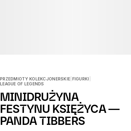
PRZEDMIOTY KOLEKCJONERSKIE
FIGURKI
LEAGUE OF LEGENDS
MINIDRUŻYNA
FESTYNU KSIĘŻYCA —
PANDA TIBBERS