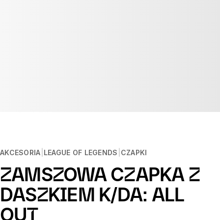
AKCESORIA
LEAGUE OF LEGENDS
CZAPKI
ZAMSZOWA CZAPKA Z
DASZKIEM K/DA: ALL
OUT