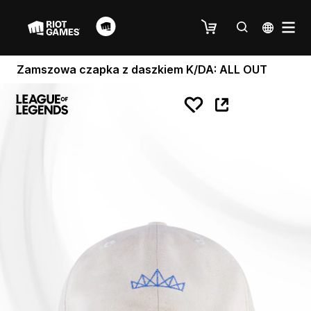
Zamszowa czapka z daszkiem K/DA: ALL OUT