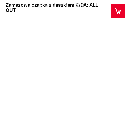
Zamszowa czapka z daszkiem K/DA: ALL
OUT