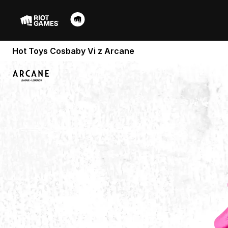
Hot Toys Cosbaby Vi z Arcane