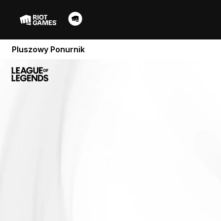
Pluszowy Ponurnik