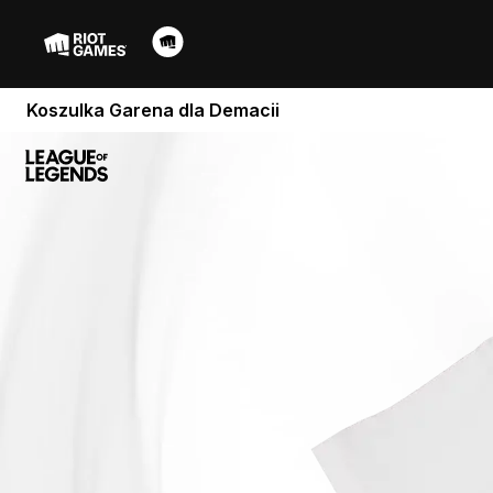
Koszulka Garena dla Demacii