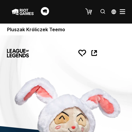
Pluszak Króliczek Teemo