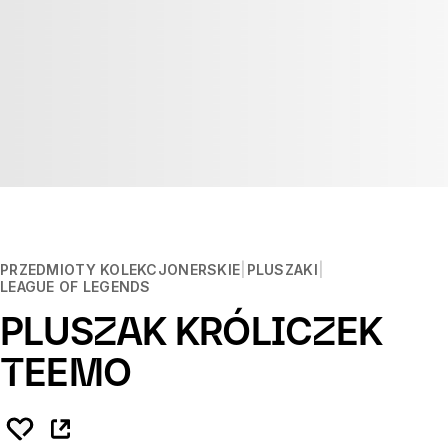
PRZEDMIOTY KOLEKCJONERSKIE
PLUSZAKI
LEAGUE OF LEGENDS
PLUSZAK KRÓLICZEK
TEEMO