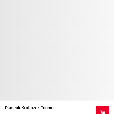
Pluszak Króliczek Teemo