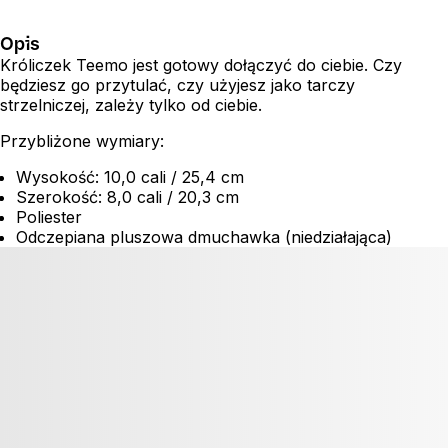
Opis
Króliczek Teemo jest gotowy dołączyć do ciebie. Czy
będziesz go przytulać, czy użyjesz jako tarczy
strzelniczej, zależy tylko od ciebie.
Przybliżone wymiary:
Wysokość: 10,0 cali / 25,4 cm
Szerokość: 8,0 cali / 20,3 cm
Poliester
Odczepiana pluszowa dmuchawka (niedziałająca)