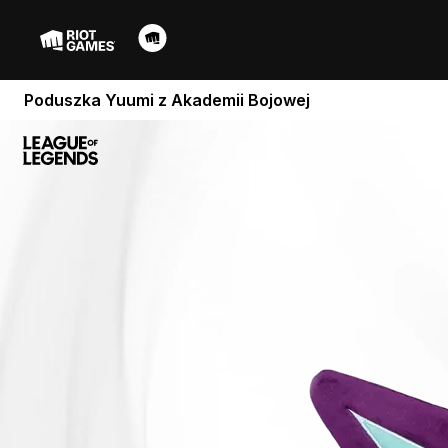
Poduszka Yuumi z Akademii Bojowej