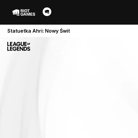
Statuetka Ahri: Nowy Świt