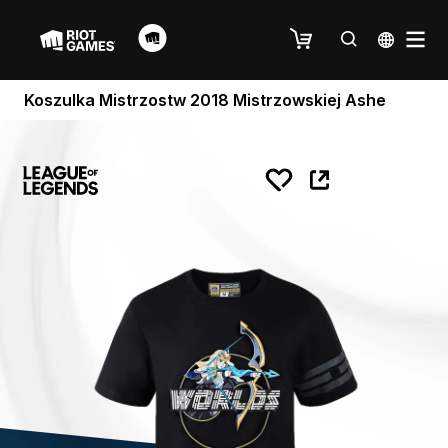
Koszulka Mistrzostw 2018 Mistrzowskiej Ashe