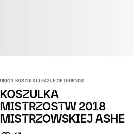
UBIÓR
KOSZULKI
LEAGUE OF LEGENDS
KOSZULKA
MISTRZOSTW 2018
MISTRZOWSKIEJ ASHE