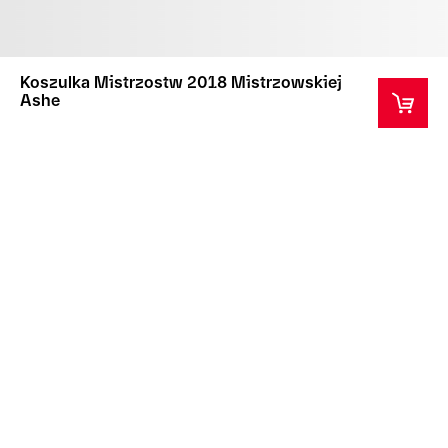
Koszulka Mistrzostw 2018 Mistrzowskiej
Ashe