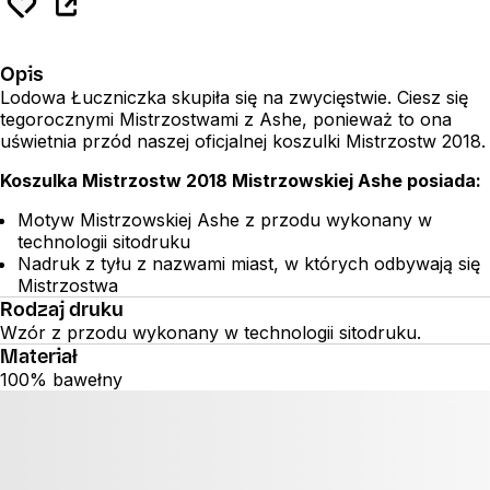
Opis
Lodowa Łuczniczka skupiła się na zwycięstwie. Ciesz się
tegorocznymi Mistrzostwami z Ashe, ponieważ to ona
uświetnia przód naszej oficjalnej koszulki Mistrzostw 2018.
Koszulka Mistrzostw 2018 Mistrzowskiej Ashe posiada:
Motyw Mistrzowskiej Ashe z przodu wykonany w
technologii sitodruku
Nadruk z tyłu z nazwami miast, w których odbywają się
Mistrzostwa
Rodzaj druku
Wzór z przodu wykonany w technologii sitodruku.
Materiał
100% bawełny