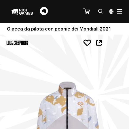
Giacca da pilota con peonie dei Mondiali 2021