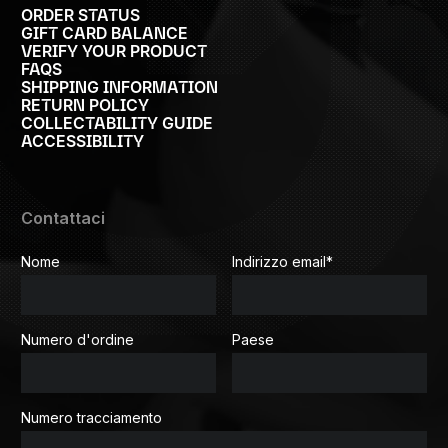
ORDER STATUS
GIFT CARD BALANCE
VERIFY YOUR PRODUCT
FAQS
SHIPPING INFORMATION
RETURN POLICY
COLLECTABILITY GUIDE
ACCESSIBILITY
Contattaci
Nome
Indirizzo email
*
Numero d'ordine
Paese
Numero tracciamento