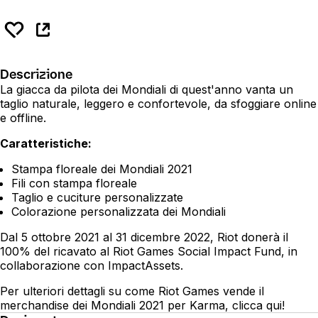
Descrizione
La giacca da pilota dei Mondiali di quest'anno vanta un
taglio naturale, leggero e confortevole, da sfoggiare online
e offline.
Caratteristiche:
Stampa floreale dei Mondiali 2021
Fili con stampa floreale
Taglio e cuciture personalizzate
Colorazione personalizzata dei Mondiali
Dal 5 ottobre 2021 al 31 dicembre 2022, Riot donerà il
100% del ricavato al Riot Games Social Impact Fund, in
collaborazione con ImpactAssets.
Per ulteriori dettagli su come Riot Games vende il
merchandise dei Mondiali 2021 per Karma, clicca
qui
!