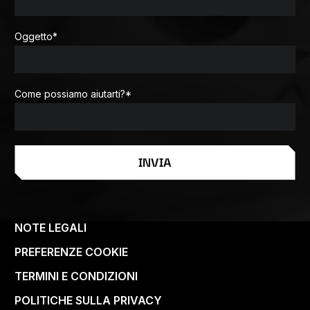
Oggetto
*
Come possiamo aiutarti?
*
INVIA
NOTE LEGALI
PREFERENZE COOKIE
TERMINI E CONDIZIONI
POLITICHE SULLA PRIVACY