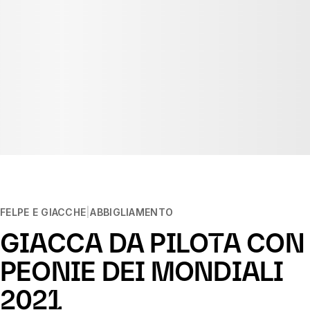
FELPE E GIACCHE
ABBIGLIAMENTO
GIACCA DA PILOTA CON
PEONIE DEI MONDIALI
2021