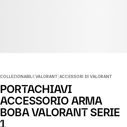
COLLEZIONABILI
VALORANT
ACCESSORI DI VALORANT
PORTACHIAVI
ACCESSORIO ARMA
BOBA VALORANT SERIE
1