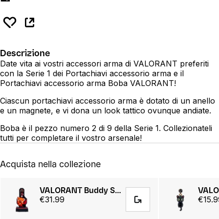
Descrizione
Date vita ai vostri accessori arma di VALORANT preferiti
con la Serie 1 dei Portachiavi accessorio arma e il
Portachiavi accessorio arma Boba VALORANT!
Ciascun portachiavi accessorio arma è dotato di un anello
e un magnete, e vi dona un look tattico ovunque andiate.
Boba è il pezzo numero 2 di 9 della Serie 1. Collezionateli
tutti per completare il vostro arsenale!
Acquista nella collezione
VALORANT Buddy Starter Kit Series 2
€31.99
€15.9