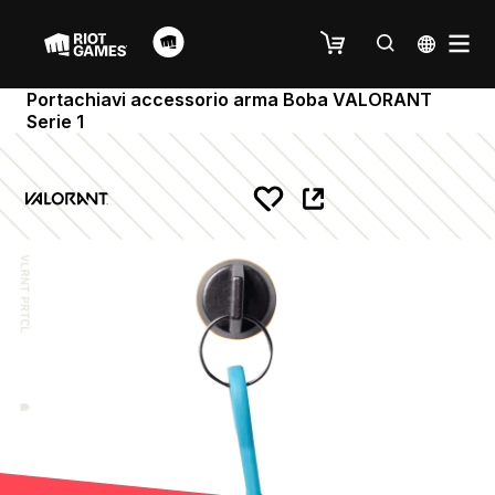
Portachiavi accessorio arma Boba VALORANT
Serie 1