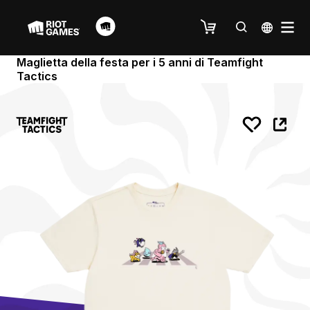
Maglietta della festa per i 5 anni di Teamfight
Tactics