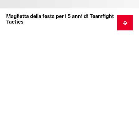
Maglietta della festa per i 5 anni di Teamfight
Tactics
AVVISAMI