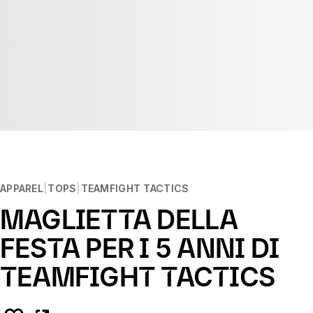
APPAREL
TOPS
TEAMFIGHT TACTICS
MAGLIETTA DELLA
FESTA PER I 5 ANNI DI
TEAMFIGHT TACTICS