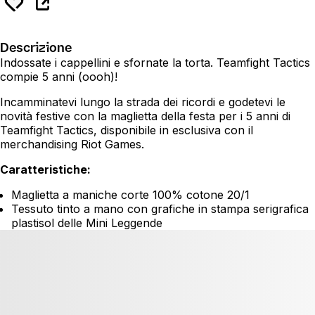
Descrizione
Indossate i cappellini e sfornate la torta. Teamfight Tactics
compie 5 anni (oooh)!
Incamminatevi lungo la strada dei ricordi e godetevi le
novità festive con la maglietta della festa per i 5 anni di
Teamfight Tactics, disponibile in esclusiva con il
merchandising Riot Games.
Caratteristiche:
Maglietta a maniche corte 100% cotone 20/1
Tessuto tinto a mano con grafiche in stampa serigrafica
plastisol delle Mini Leggende