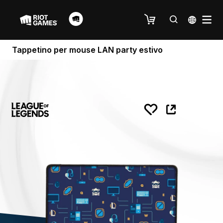
Tappetino per mouse LAN party estivo