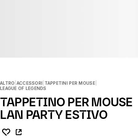
ALTRO
ACCESSORI
TAPPETINI PER MOUSE
LEAGUE OF LEGENDS
TAPPETINO PER MOUSE
LAN PARTY ESTIVO