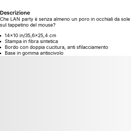
Descrizione
Che LAN party è senza almeno un poro in occhiali da sole
sul tappetino del mouse?
14x10 in/35,6x25,4 cm
Stampa in fibra sintetica
Bordo con doppia cucitura, anti sfilacciamento
Base in gomma antiscivolo