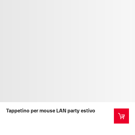
Tappetino per mouse LAN party estivo