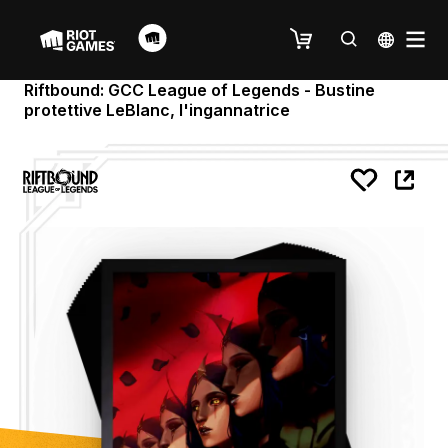
Riftbound: GCC League of Legends - Bustine
protettive LeBlanc, l'ingannatrice