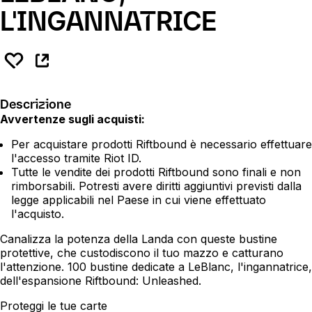
L'INGANNATRICE
Descrizione
Avvertenze sugli acquisti:
Per acquistare prodotti Riftbound è necessario effettuare
l'accesso tramite Riot ID.
Tutte le vendite dei prodotti Riftbound sono finali e non
rimborsabili. Potresti avere diritti aggiuntivi previsti dalla
legge applicabili nel Paese in cui viene effettuato
l'acquisto.
Canalizza la potenza della Landa con queste bustine
protettive, che custodiscono il tuo mazzo e catturano
l'attenzione. 100 bustine dedicate a LeBlanc, l'ingannatrice,
dell'espansione Riftbound: Unleashed.
Proteggi le tue carte