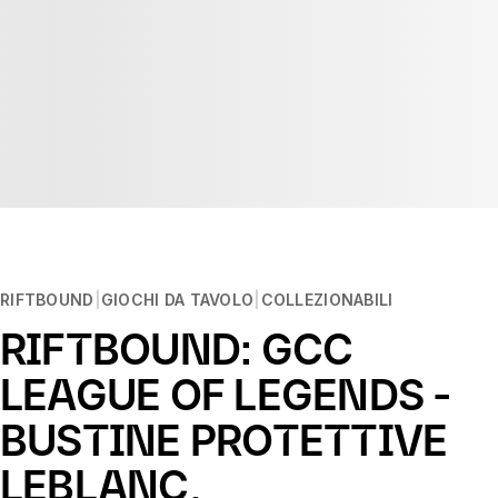
RIFTBOUND
GIOCHI DA TAVOLO
COLLEZIONABILI
RIFTBOUND: GCC
LEAGUE OF LEGENDS -
BUSTINE PROTETTIVE
LEBLANC,