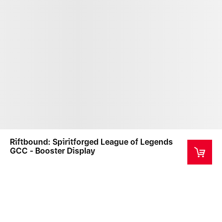
Riftbound: Spiritforged League of Legends
GCC - Booster Display