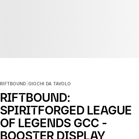
RIFTBOUND
GIOCHI DA TAVOLO
RIFTBOUND:
SPIRITFORGED LEAGUE
OF LEGENDS GCC -
BOOSTER DISPLAY