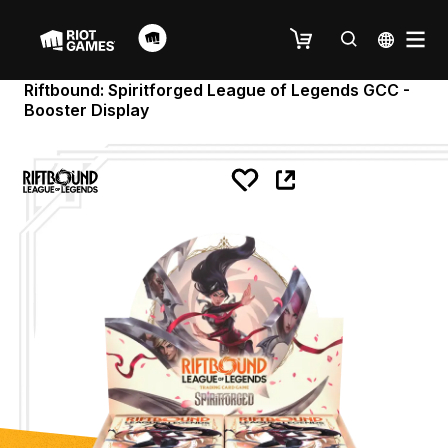
Riftbound: Spiritforged League of Legends GCC -
Booster Display