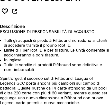
Descrizione
ESCLUSIONE DI RESPONSABILITÀ DI ACQUISTO
Tutti gli acquisti di prodotti Riftbound richiedono ai clienti
di accedere tramite il proprio Riot ID.
Limite di 1 per Riot ID e per tiratura. Le unità consentite si
aggiorneranno a ogni tiratura.
In inglese
Tutte le vendite di prodotti Riftbound sono definitive e
non rimborsabili
Spiritforged, il secondo set di Riftbound: League of
Legends GCC porta ancora più campioni sul campo di
battaglia! Queste bustine da 14 carte attingono da un pool
di oltre 220 carte con più di 60 varianti, mentre questo set
aggiunge una nuova dimensione a Riftbound con nuove
Legend, carte potenti e nuove meccaniche.